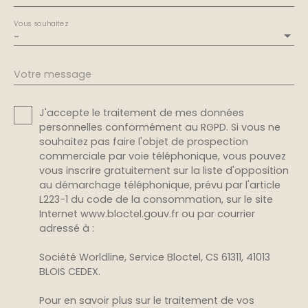
Vous souhaitez
-
Votre message
J'accepte le traitement de mes données
personnelles conformément au RGPD. Si vous ne
souhaitez pas faire l'objet de prospection
commerciale par voie téléphonique, vous pouvez
vous inscrire gratuitement sur la liste d'opposition
au démarchage téléphonique, prévu par l'article
L223-1 du code de la consommation, sur le site
Internet www.bloctel.gouv.fr ou par courrier
adressé à :
Société Worldline, Service Bloctel, CS 61311, 41013
BLOIS CEDEX.
Pour en savoir plus sur le traitement de vos