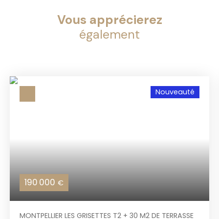
Vous apprécierez
également
Nouveauté
190 000
€
MONTPELLIER LES GRISETTES T2 + 30 M2 DE TERRASSE