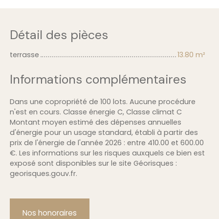
Détail des pièces
terrasse
13.80 m²
Informations complémentaires
Dans une copropriété de 100 lots. Aucune procédure
n'est en cours. Classe énergie C, Classe climat C
Montant moyen estimé des dépenses annuelles
d'énergie pour un usage standard, établi à partir des
prix de l'énergie de l'année 2026 : entre 410.00 et 600.00
€. Les informations sur les risques auxquels ce bien est
exposé sont disponibles sur le site Géorisques :
georisques.gouv.fr.
Nos honoraires