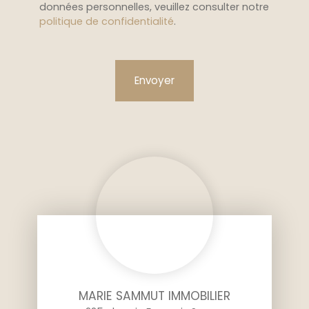
données personnelles, veuillez consulter notre
politique de confidentialité
.
Envoyer
MARIE SAMMUT IMMOBILIER