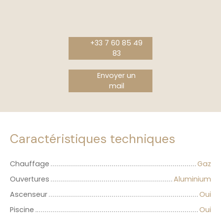
+33 7 60 85 49
83
Envoyer un
mail
Caractéristiques techniques
Chauffage
Gaz
Ouvertures
Aluminium
Ascenseur
Oui
Piscine
Oui