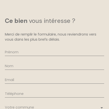
Ce bien
vous intéresse ?
Merci de remplir le formulaire, nous reviendrons vers
vous dans les plus brefs délais.
Prénom
Nom
Email
Téléphone
Votre commune