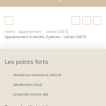
Vente
Appartement
Lattes 34970
Appartement à vendre, 2 pièces - Lattes 34970
Les points forts
résidence récente et arboré
idéalement situé
proximité centre ville