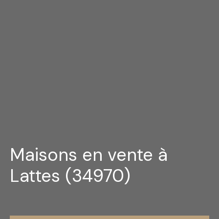
Maisons en vente à
Lattes (34970)