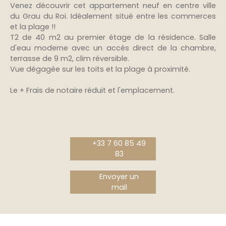
Venez découvrir cet appartement neuf en centre ville
du Grau du Roi. Idéalement situé entre les commerces
et la plage !!
T2 de 40 m2 au premier étage de la résidence. Salle
d'eau moderne avec un accés direct de la chambre,
terrasse de 9 m2, clim réversible.
Vue dégagée sur les toits et la plage à proximité.
Le + Frais de notaire réduit et l'emplacement.
+33 7 60 85 49
83
Envoyer un
mail