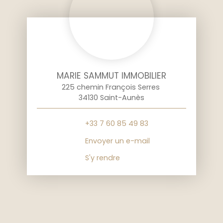
MARIE SAMMUT IMMOBILIER
225 chemin François Serres
34130 Saint-Aunès
+33 7 60 85 49 83
Envoyer un e-mail
S'y rendre