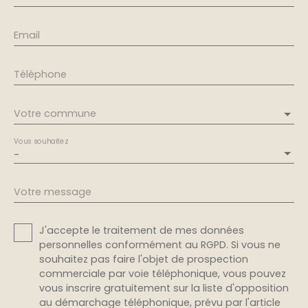
Email
Téléphone
Votre commune
Vous souhaitez
-
Votre message
J'accepte le traitement de mes données
personnelles conformément au RGPD. Si vous ne
souhaitez pas faire l'objet de prospection
commerciale par voie téléphonique, vous pouvez
vous inscrire gratuitement sur la liste d'opposition
au démarchage téléphonique, prévu par l'article