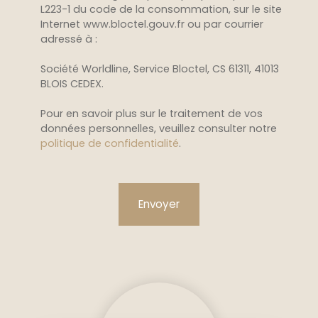
L223-1 du code de la consommation, sur le site
Internet www.bloctel.gouv.fr ou par courrier
adressé à :
Société Worldline, Service Bloctel, CS 61311, 41013
BLOIS CEDEX.
Pour en savoir plus sur le traitement de vos
données personnelles, veuillez consulter notre
politique de confidentialité
.
Envoyer