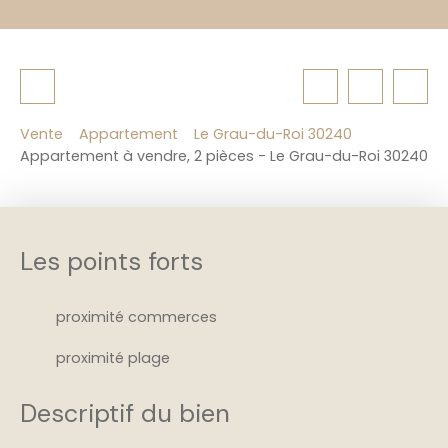
Vente
Appartement
Le Grau-du-Roi 30240
Appartement à vendre, 2 pièces - Le Grau-du-Roi 30240
Les points forts
proximité commerces
proximité plage
Descriptif du bien