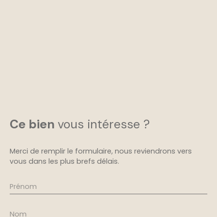
Ce bien
vous intéresse ?
Merci de remplir le formulaire, nous reviendrons vers
vous dans les plus brefs délais.
Prénom
Nom