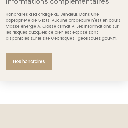
Informations complémentaires
Honoraires à la charge du vendeur. Dans une
copropriété de 5 lots. Aucune procédure n'est en cours.
Classe énergie A, Classe climat A. Les informations sur
les risques auxquels ce bien est exposé sont
disponibles sur le site Géorisques : georisques.gouv.fr.
Nos honoraires