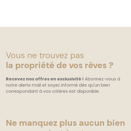
Vous ne trouvez pas
la propriété de vos rêves ?
Recevez nos offres en exclusivité !
Abonnez-vous à
notre alerte mail et soyez informé dès qu'un bien
correspondant à vos critères est disponible.
Ne manquez plus aucun bien