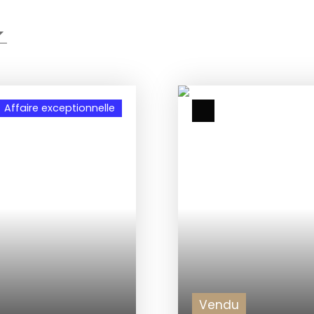
Affaire exceptionnelle
Vendu