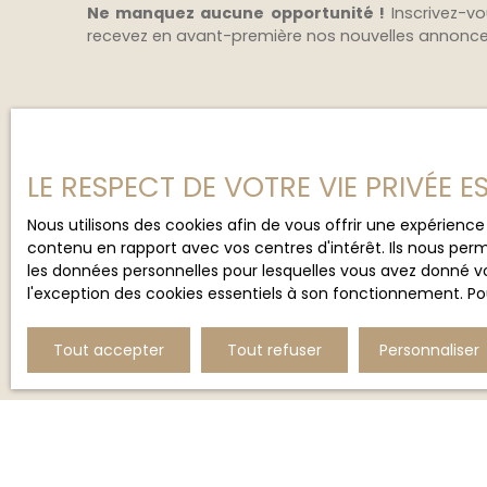
Ne manquez aucune opportunité !
Inscrivez-vo
recevez en avant-première nos nouvelles annonces 
LE RESPECT DE VOTRE VIE PRIVÉE 
Nous utilisons des cookies afin de vous offrir une expérien
contenu en rapport avec vos centres d'intérêt. Ils nous perm
les données personnelles pour lesquelles vous avez donné vo
l'exception des cookies essentiels à son fonctionnement. Pou
Tout accepter
Tout refuser
Personnaliser