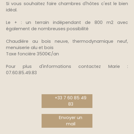
Si vous souhaitez faire chambres d'hôtes c'est le bien
idéal.
Le + : un terrain indépendant de 800 m2 avec
également de nombreuses possibilité
Chaudiére au bois neuve, thermodynamique neuf,
menuiserie alu et bois
Taxe fonciére 3500€/an
Pour plus d'informations contactez Marie :
07.60.85.49.83
+33 7 60 85 49
83
Envoyer un
mail