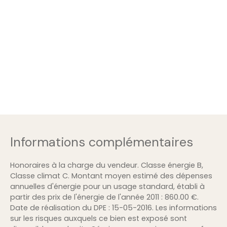
Informations complémentaires
Honoraires à la charge du vendeur. Classe énergie B,
Classe climat C. Montant moyen estimé des dépenses
annuelles d'énergie pour un usage standard, établi à
partir des prix de l'énergie de l'année 2011 : 860.00 €.
Date de réalisation du DPE : 15-05-2016. Les informations
sur les risques auxquels ce bien est exposé sont