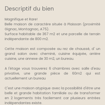
Descriptif du bien
Magnifique et Rare!
Belle maison de caractére située à Plaissan (proximité
Gignac, Montagnac, A75).
Surface habitable de 367 m2 et une parcelle de terrain
indépendante de 800 m2.
Cette maison est composée au rez de chaussé, d' un
grand salon avec cheminé, cuisine équipée, arriére
cuisine, une annexe de 30 m2, un bureau.
A l'étage vous trouverez 6 chambres avec salle d'eau
privative, une grande piéce de 60m2 qui est
actuellement un bureau
C'est une maison atypique avec la possibilité d'être une
belle et grande habitation familiale ou de transformer
en 2 logements trés facilement car plusieurs entrées
indépendantes existe.