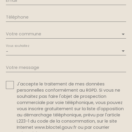
Email
Téléphone
Votre commune
Vous souhaitez
-
Votre message
J'accepte le traitement de mes données
personnelles conformément au RGPD. Si vous ne
souhaitez pas faire l'objet de prospection
commerciale par voie téléphonique, vous pouvez
vous inscrire gratuitement sur la liste d'opposition
au démarchage téléphonique, prévu par l'article
L223-1 du code de la consommation, sur le site
Internet www.bloctel.gouv.fr ou par courrier