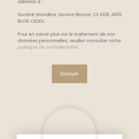
adressé à :
Société Worldline, Service Bloctel, CS 61311, 41013
BLOIS CEDEX.
Pour en savoir plus sur le traitement de vos
données personnelles, veuillez consulter notre
politique de confidentialité
.
Envoyer