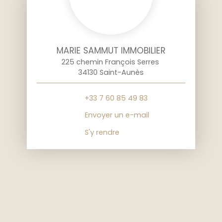
MARIE SAMMUT IMMOBILIER
225 chemin François Serres
34130 Saint-Aunès
+33 7 60 85 49 83
Envoyer un e-mail
S'y rendre