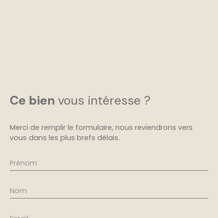
Ce bien
vous intéresse ?
Merci de remplir le formulaire, nous reviendrons vers
vous dans les plus brefs délais.
Prénom
Nom