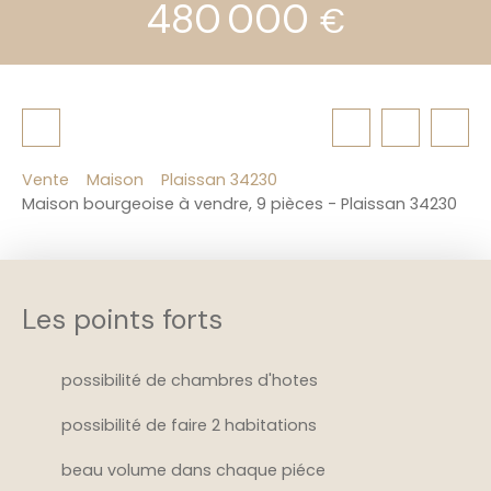
480 000
€
Vente
Maison
Plaissan 34230
Maison bourgeoise à vendre, 9 pièces - Plaissan 34230
Les points forts
possibilité de chambres d'hotes
possibilité de faire 2 habitations
beau volume dans chaque piéce