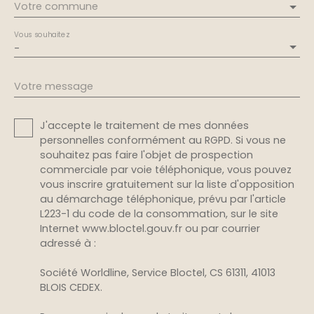
Votre commune
Vous souhaitez
-
Votre message
J'accepte le traitement de mes données
personnelles conformément au RGPD. Si vous ne
souhaitez pas faire l'objet de prospection
commerciale par voie téléphonique, vous pouvez
vous inscrire gratuitement sur la liste d'opposition
au démarchage téléphonique, prévu par l'article
L223-1 du code de la consommation, sur le site
Internet www.bloctel.gouv.fr ou par courrier
adressé à :
Société Worldline, Service Bloctel, CS 61311, 41013
BLOIS CEDEX.