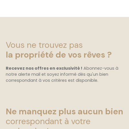
Vous ne trouvez pas
la propriété de vos rêves ?
Recevez nos offres en exclusivité !
Abonnez-vous à
notre alerte mail et soyez informé dès qu'un bien
correspondant à vos critères est disponible.
Ne manquez plus aucun bien
correspondant à votre