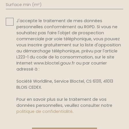
Surface min (m²)
J'accepte le traitement de mes données
personnelles conformément au RGPD. Si vous ne
souhaitez pas faire l'objet de prospection
commerciale par voie téléphonique, vous pouvez
vous inscrire gratuitement sur la liste d'opposition
au démarchage téléphonique, prévu par l'article
L223-1 du code de la consommation, sur le site
Internet www.bloctel.gouv.fr ou par courrier
adressé à :
Société Worldline, Service Bloctel, CS 61311, 41013
BLOIS CEDEX.
Pour en savoir plus sur le traitement de vos
données personnelles, veuillez consulter notre
politique de confidentialité
.