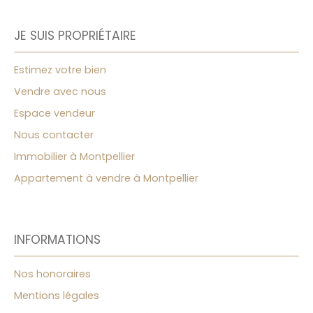
JE SUIS PROPRIÉTAIRE
Estimez votre bien
Vendre avec nous
Espace vendeur
Nous contacter
Immobilier à Montpellier
Appartement à vendre à Montpellier
INFORMATIONS
Nos honoraires
Mentions légales