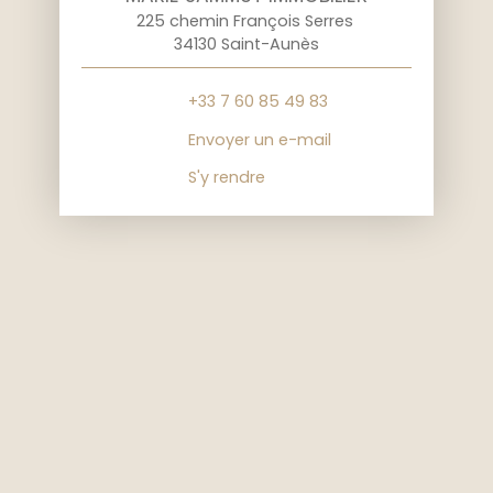
225 chemin François Serres
34130 Saint-Aunès
+33 7 60 85 49 83
Envoyer un e-mail
S'y rendre