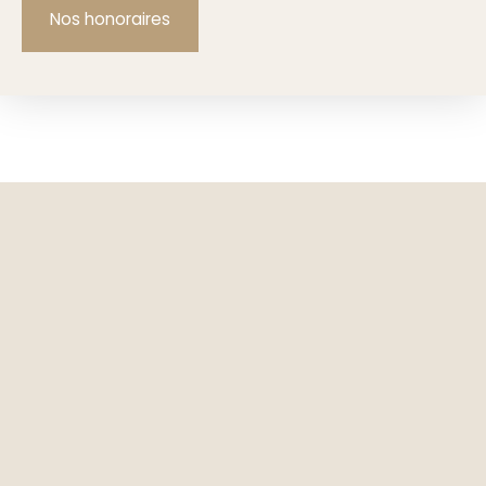
Nos honoraires