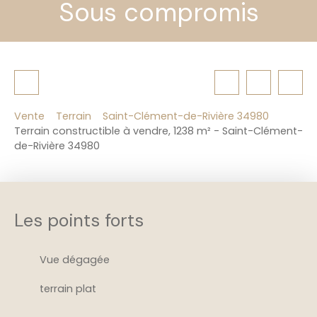
Sous compromis
Vente
Terrain
Saint-Clément-de-Rivière 34980
Terrain constructible à vendre, 1238 m² - Saint-Clément-
de-Rivière 34980
Les points forts
Vue dégagée
terrain plat