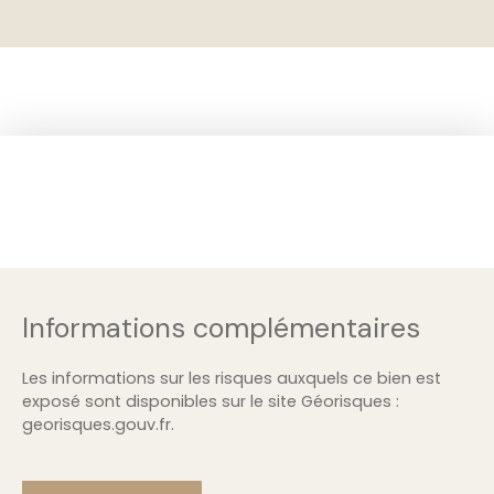
Informations complémentaires
Les informations sur les risques auxquels ce bien est
exposé sont disponibles sur le site Géorisques :
georisques.gouv.fr.