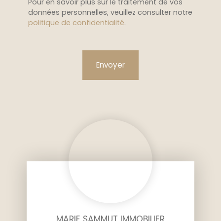
Pour en savoir plus sur le traitement de vos
données personnelles, veuillez consulter notre
politique de confidentialité
.
Envoyer
MARIE SAMMUT IMMOBILIER