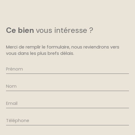
Ce bien
vous intéresse ?
Merci de remplir le formulaire, nous reviendrons vers
vous dans les plus brefs délais.
Prénom
Nom
Email
Téléphone