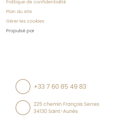
Politique de confidentialité
Plan du site
Gérer les cookies
Propulsé par
+33 7 60 85 49 83
225 chemin François Serres
34130 Saint-Aunès