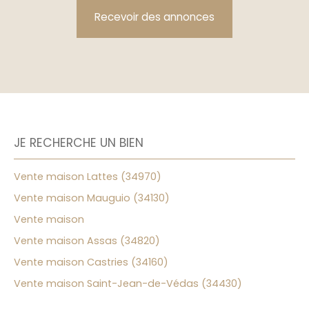
Recevoir des annonces
JE RECHERCHE UN BIEN
Vente maison Lattes (34970)
Vente maison Mauguio (34130)
Vente maison
Vente maison Assas (34820)
Vente maison Castries (34160)
Vente maison Saint-Jean-de-Védas (34430)