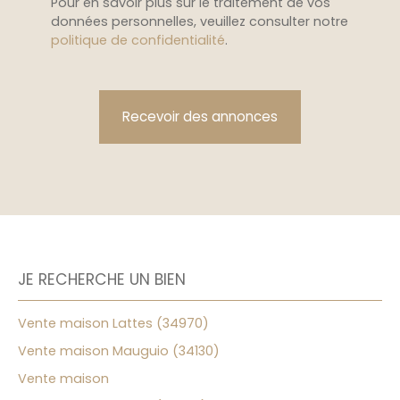
Pour en savoir plus sur le traitement de vos
données personnelles, veuillez consulter notre
politique de confidentialité
.
Recevoir des annonces
JE RECHERCHE UN BIEN
Vente maison Lattes (34970)
Vente maison Mauguio (34130)
Vente maison