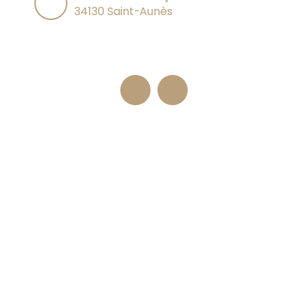
34130 Saint-Aunès