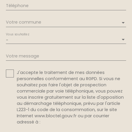
Téléphone
Votre commune
Vous souhaitez
-
Votre message
J'accepte le traitement de mes données
personnelles conformément au RGPD. Si vous ne
souhaitez pas faire l'objet de prospection
commerciale par voie téléphonique, vous pouvez
vous inscrire gratuitement sur la liste d'opposition
au démarchage téléphonique, prévu par l'article
L223-1 du code de la consommation, sur le site
Internet www.bloctel.gouv.fr ou par courrier
adressé à :