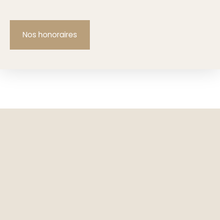
Nos honoraires