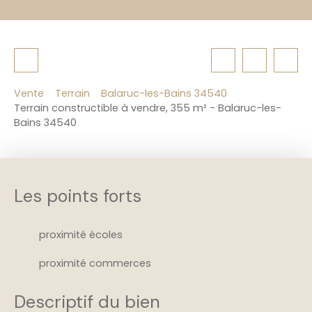
Vente
Terrain
Balaruc-les-Bains 34540
Terrain constructible à vendre, 355 m² - Balaruc-les-
Bains 34540
Les points forts
proximité écoles
proximité commerces
Descriptif du bien