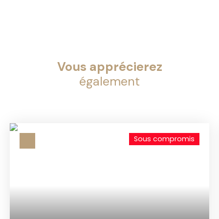
Vous apprécierez
également
Sous compromis