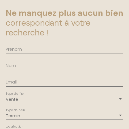
Ne manquez plus aucun bien
correspondant à votre
recherche !
Prénom
Nom
Email
Type d'offre
Vente
Type de bien
Terrain
Localisation