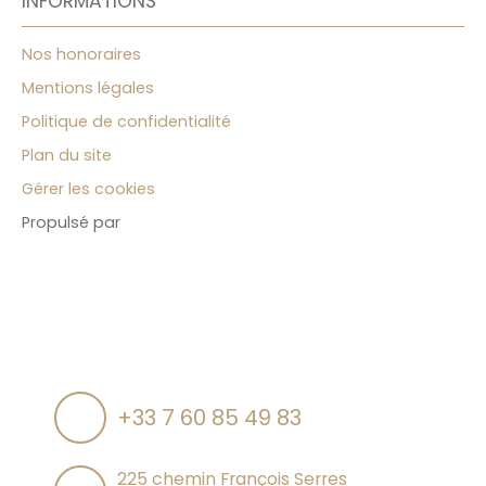
INFORMATIONS
Nos honoraires
Mentions légales
Politique de confidentialité
Plan du site
Gérer les cookies
Propulsé par
+33 7 60 85 49 83
225 chemin François Serres