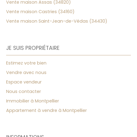
Vente maison Assas (34820)
Vente maison Castries (34160)
Vente maison Saint-Jean-de-Védas (34430)
JE SUIS PROPRIÉTAIRE
Estimez votre bien
Vendre avec nous
Espace vendeur
Nous contacter
Immobilier à Montpellier
Appartement à vendre à Montpellier