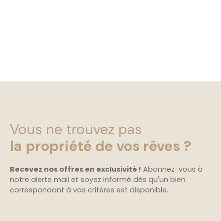
Vous ne trouvez pas
la propriété de vos rêves ?
Recevez nos offres en exclusivité !
Abonnez-vous à
notre alerte mail et soyez informé dès qu'un bien
correspondant à vos critères est disponible.