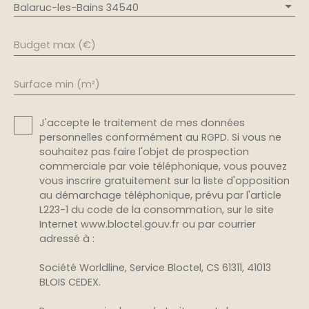
Balaruc-les-Bains 34540
Budget max (€)
Surface min (m²)
J'accepte le traitement de mes données
personnelles conformément au RGPD. Si vous ne
souhaitez pas faire l'objet de prospection
commerciale par voie téléphonique, vous pouvez
vous inscrire gratuitement sur la liste d'opposition
au démarchage téléphonique, prévu par l'article
L223-1 du code de la consommation, sur le site
Internet www.bloctel.gouv.fr ou par courrier
adressé à :
Société Worldline, Service Bloctel, CS 61311, 41013
BLOIS CEDEX.