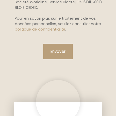
Société Worldline, Service Bloctel, CS 61311, 41013
BLOIS CEDEX.
Pour en savoir plus sur le traitement de vos
données personnelles, veuillez consulter notre
politique de confidentialité
.
Envoyer