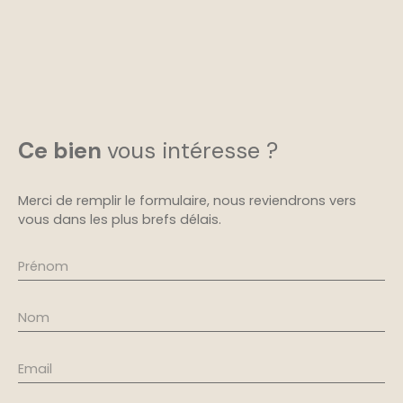
Ce bien
vous intéresse ?
Merci de remplir le formulaire, nous reviendrons vers
vous dans les plus brefs délais.
Prénom
Nom
Email