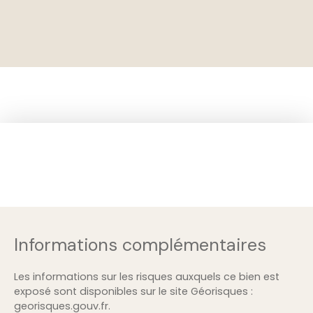
+
−
Informations complémentaires
Les informations sur les risques auxquels ce bien est
exposé sont disponibles sur le site Géorisques :
georisques.gouv.fr.