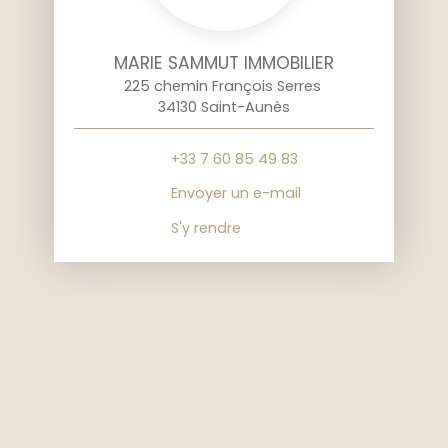
MARIE SAMMUT IMMOBILIER
225 chemin François Serres
34130 Saint-Aunès
+33 7 60 85 49 83
Envoyer un e-mail
S'y rendre